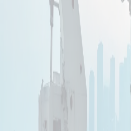
Подробнее