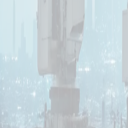
Подробнее