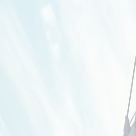
О компании
Отзывы
Контакты