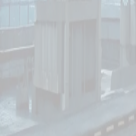
Подробнее